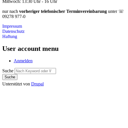
Mittwoch: 13:30 Uhr - 16 Uhr
nur nach
vorheriger telefonischer Terminvereinbarung
unter ☏
09278 977-0
Impressum
Datenschutz
Haftung
User account menu
Anmelden
Suche
Unterstützt von
Drupal