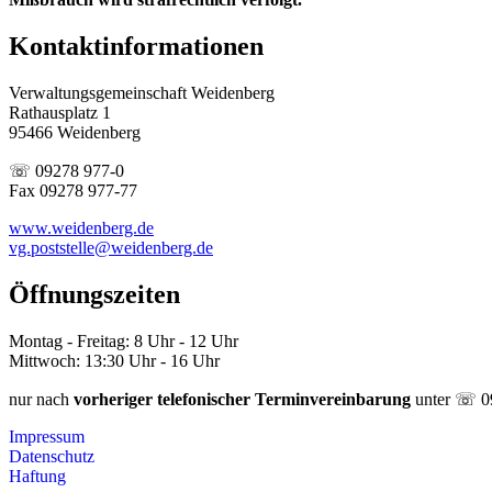
Kontaktinformationen
Verwaltungsgemeinschaft Weidenberg
Rathausplatz 1
95466 Weidenberg
☏ 09278 977-0
Fax 09278 977-77
www.weidenberg.de
vg.poststelle@weidenberg.de
Öffnungszeiten
Montag - Freitag: 8 Uhr - 12 Uhr
Mittwoch: 13:30 Uhr - 16 Uhr
nur nach
vorheriger telefonischer Terminvereinbarung
unter ☏ 0
Impressum
Datenschutz
Haftung