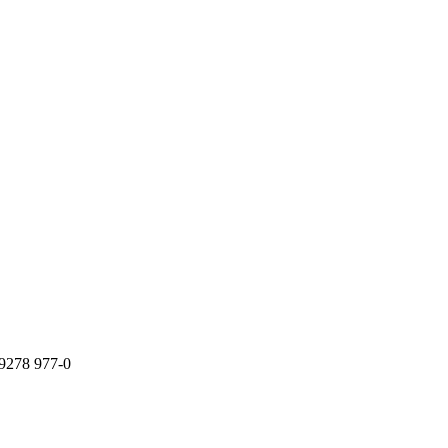
9278 977-0