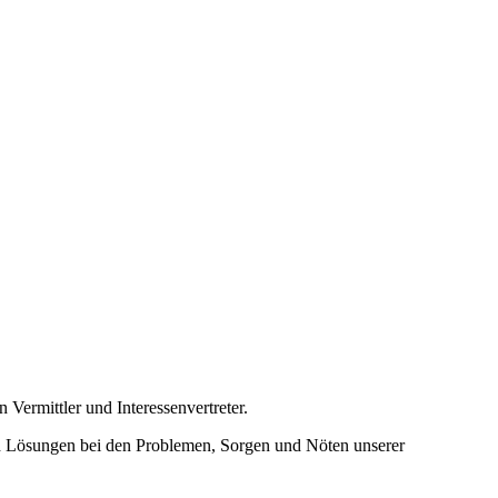
Vermittler und Interessenvertreter.
h Lösungen bei den Problemen, Sorgen und Nöten unserer