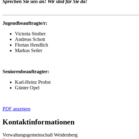
Sprechen Sie uns an! Wir sind für Sie da!
Jugendbeauftragte/r:
Victoria Stoiber
Andreas Schott
Florian Hendlich
Markus Seiler
Seniorenbeauftragter:
Karl-Heinz Probst
Günter Opel
PDF anzeigen
Kontaktinformationen
Verwaltungsgemeinschaft Weidenberg