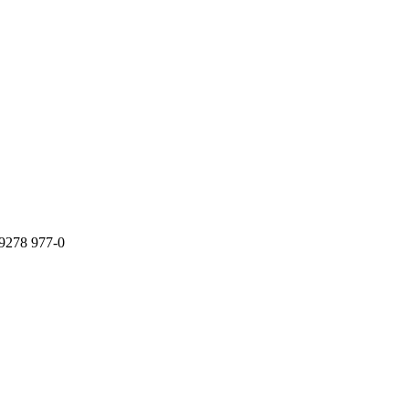
9278 977-0