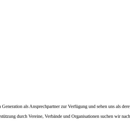
Generation als Ansprechpartner zur Verfügung und sehen uns als deren 
tützung durch Vereine, Verbände und Organisationen suchen wir nac