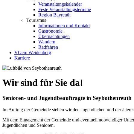
Veranstaltungskalender
Feste Veranstaltungstermine
Region Bayreuth
Tourismus
Informationen und Kontakt
Gastronomie
Übernachtungen
Wandern
Radfahren
VGem Weidenberg
Karriere
Wir sind für Sie da!
Senioren- und Jugendbeauftragte in Seybothenreuth
Im Auftrag der Gemeinde stehen wir den Jugendlichen und der älteren 
Mit dem Engagement der Gemeinde und eventuell notwendiger Unters
Jugendlichen und Senioren.