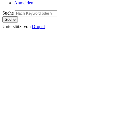
Anmelden
Suche
Unterstützt von
Drupal