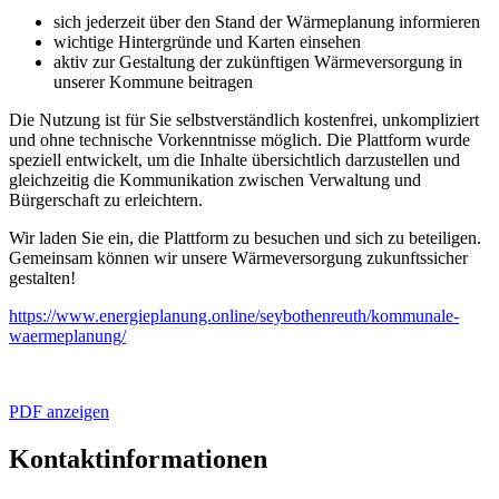
sich jederzeit über den Stand der Wärmeplanung informieren
wichtige Hintergründe und Karten einsehen
aktiv zur Gestaltung der zukünftigen Wärmeversorgung in
unserer Kommune beitragen
Die Nutzung ist für Sie selbstverständlich kostenfrei, unkompliziert
und ohne technische Vorkenntnisse möglich. Die Plattform wurde
speziell entwickelt, um die Inhalte übersichtlich darzustellen und
gleichzeitig die Kommunikation zwischen Verwaltung und
Bürgerschaft zu erleichtern.
Wir laden Sie ein, die Plattform zu besuchen und sich zu beteiligen.
Gemeinsam können wir unsere Wärmeversorgung zukunftssicher
gestalten!
https://www.energieplanung.online/seybothenreuth/kommunale-
waermeplanung/
PDF anzeigen
Kontaktinformationen