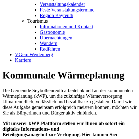
Veranstaltungskalender
Feste Veranstaltungstermine
Region Bayreuth
Tourismus
Informationen und Kontakt
Gastronomie
Übernachtungen
Wandern
Radfahren
VGem Weidenberg
Karriere
Kommunale Wärmeplanung
Die Gemeinde Seybothenreuth arbeitet aktuell an der kommunalen
Wärmeplanung (kWP), um die zukünftige Wärmeversorgung
klimafreundlich, verlässlich und bezahlbar zu gestalten. Damit wir
diese Aufgabe gemeinsam erfolgreich meistern können, möchten wir
Sie als Bürgerinnen und Bürger aktiv einbinden.
Mit unserer kWP-Plattform stellen wir Ihnen ab sofort ein
digitales Informations- und
Beteiligungsanagebot zur Verfügung. Hier können Sie: